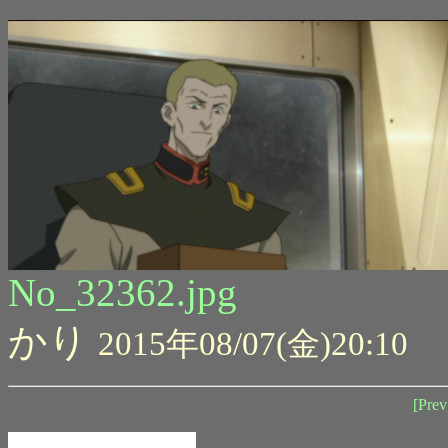
No_32362.jpg
かり
2015年08/07(金)20:10
[Prev