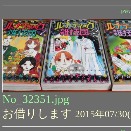
[Prev
No_32351.jpg
お借りします
2015年07/30(