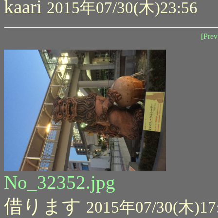
kaari
2015年07/30(木)23:56
[Prev
No_32352.jpg
借ります
2015年07/30(木)17