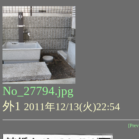
No_27794.jpg
外1
2011年12/13(火)22:54
[Prev