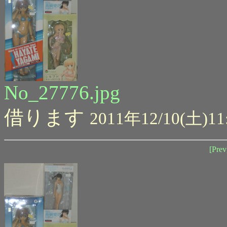
No_27776.jpg
借ります
2011年12/10(土)11
[Prev