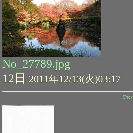
No_27789.jpg
12日
2011年12/13(火)03:17
[Prev