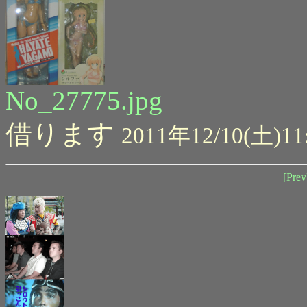
No_27775.jpg
借ります
2011年12/10(土)11
[Prev