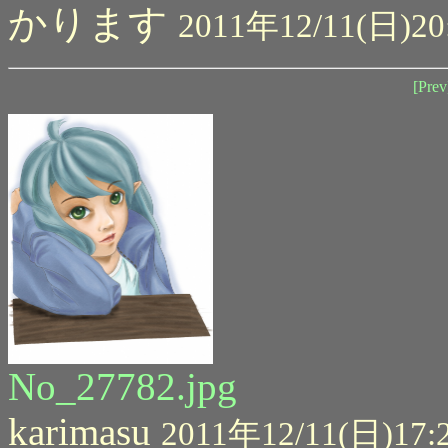
かります
2011年12/11(日)20
[Prev
No_27782.jpg
karimasu
2011年12/11(日)17: