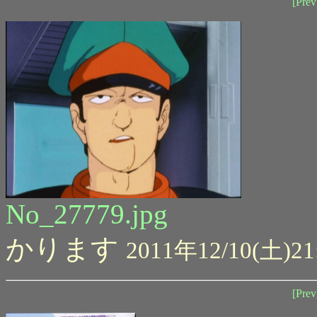
[Prev
No_27779.jpg
かります
2011年12/10(土)21
[Prev