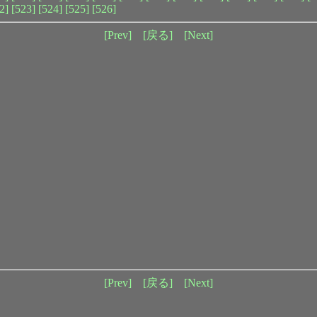
2]
[523]
[524]
[525]
[526]
[Prev]
[戻る]
[Next]
[Prev]
[戻る]
[Next]