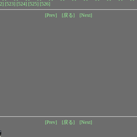
2]
[523]
[524]
[525]
[526]
[Prev]
[戻る]
[Next]
[Prev]
[戻る]
[Next]