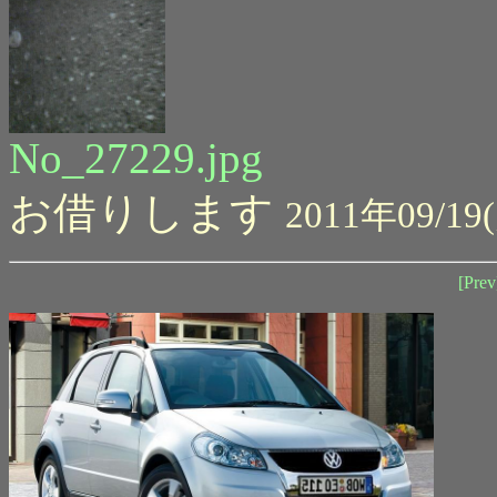
No_27229.jpg
お借りします
2011年09/19(
[Prev