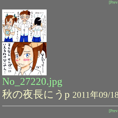
[Prev
No_27220.jpg
秋の夜長にうp
2011年09/18
[Prev