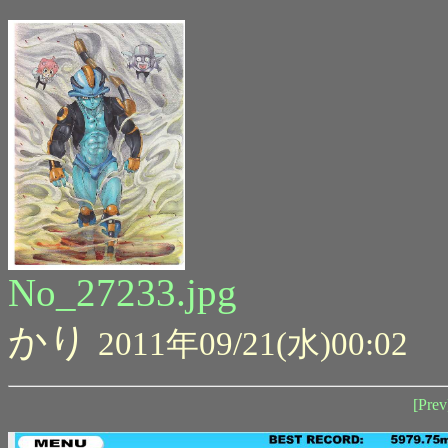
No_27233.jpg
かり
2011年09/21(水)00:02
[Prev