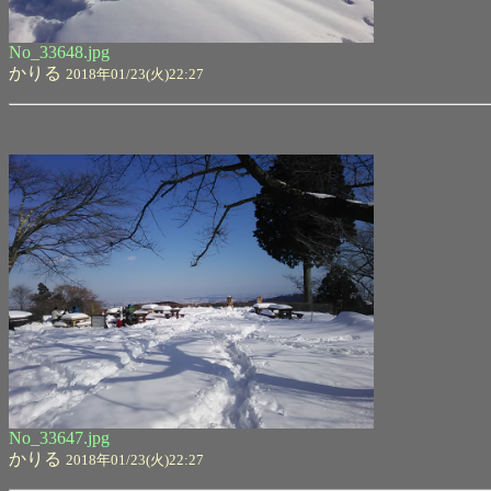
No_33648.jpg
かりる
2018年01/23(火)22:27
No_33647.jpg
かりる
2018年01/23(火)22:27