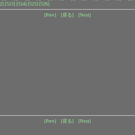
2]
[523]
[524]
[525]
[526]
[Prev]
[戻る]
[Next]
[Prev]
[戻る]
[Next]