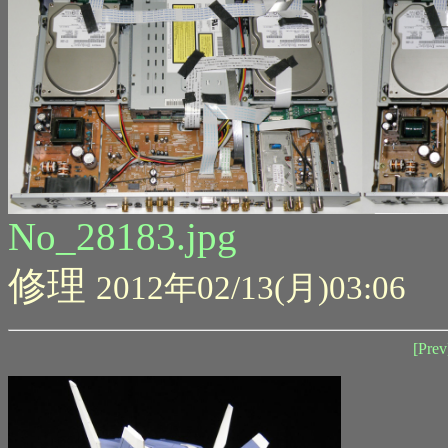
No_28183.jpg
修理
2012年02/13(月)03:06
[Prev