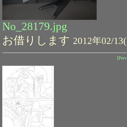
No_28179.jpg
お借りします
2012年02/13(
[Prev