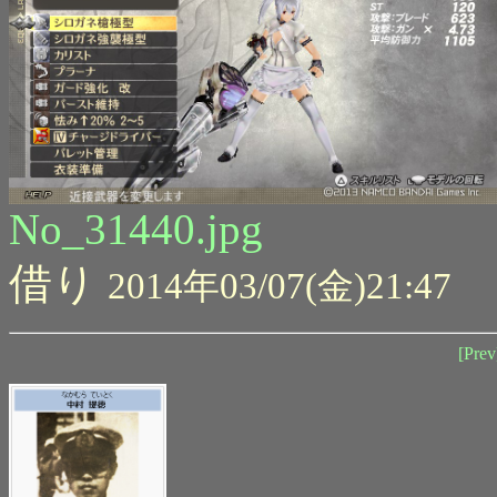
No_31440.jpg
借り
2014年03/07(金)21:47
[Prev