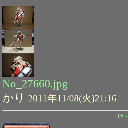
No_27660.jpg
かり
2011年11/08(火)21:16
[Prev