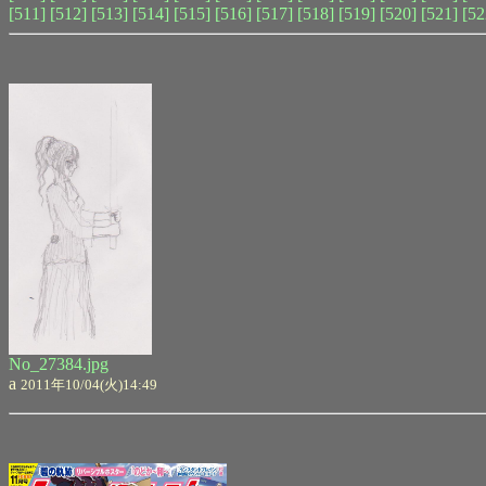
[511]
[512]
[513]
[514]
[515]
[516]
[517]
[518]
[519]
[520]
[521]
[52
No_27384.jpg
a
2011年10/04(火)14:49