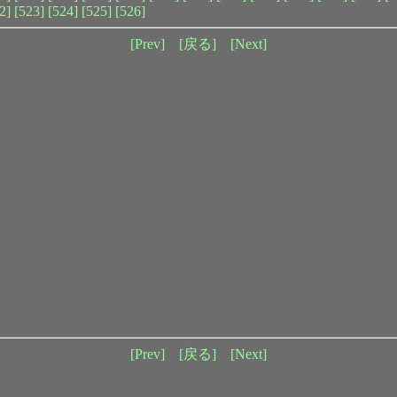
2]
[523]
[524]
[525]
[526]
[Prev]
[戻る]
[Next]
[Prev]
[戻る]
[Next]