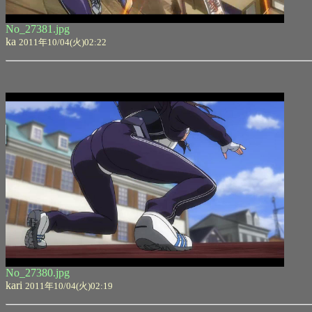
No_27381.jpg
ka
2011年10/04(火)02:22
No_27380.jpg
kari
2011年10/04(火)02:19