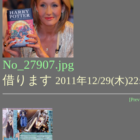
No_27907.jpg
借ります
2011年12/29(木)22
[Prev