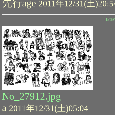
先行age
2011年12/31(土)20:5
[Prev
No_27912.jpg
a
2011年12/31(土)05:04