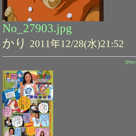
No_27903.jpg
かり
2011年12/28(水)21:52
[Prev