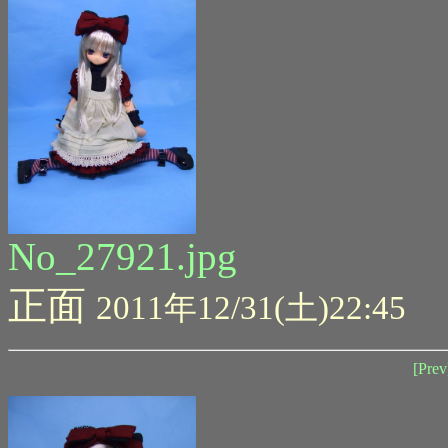
No_27921.jpg
正面
2011年12/31(土)22:45
[Prev