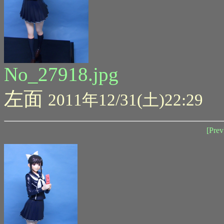
No_27918.jpg
左面
2011年12/31(土)22:29
[Prev